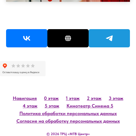
Навигация
0 этаж
1 этаж
2 этаж
3 этаж
4 этаж
5 этаж
Кинотеатр Синема 5
Политика обработки персональных данных
Согласие на обработку персональных данных
© 2026 ТРЦ «МТВ Центр»