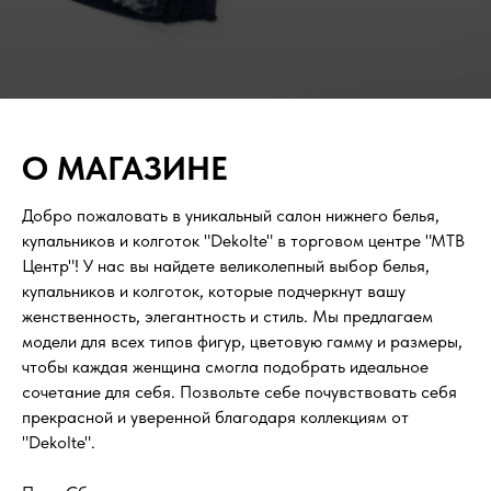
О МАГАЗИНЕ
Добро пожаловать в уникальный салон нижнего белья,
купальников и колготок "Dekolte" в торговом центре "МТВ
Центр"! У нас вы найдете великолепный выбор белья,
купальников и колготок, которые подчеркнут вашу
женственность, элегантность и стиль. Мы предлагаем
модели для всех типов фигур, цветовую гамму и размеры,
чтобы каждая женщина смогла подобрать идеальное
сочетание для себя. Позвольте себе почувствовать себя
прекрасной и уверенной благодаря коллекциям от
"Dekolte".