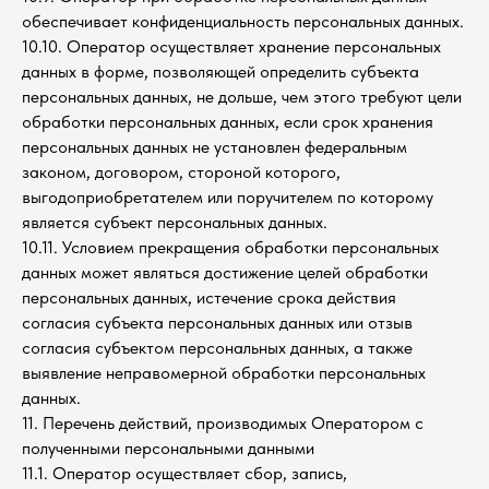
обеспечивает конфиденциальность персональных данных.
10.10. Оператор осуществляет хранение персональных
данных в форме, позволяющей определить субъекта
персональных данных, не дольше, чем этого требуют цели
обработки персональных данных, если срок хранения
персональных данных не установлен федеральным
законом, договором, стороной которого,
выгодоприобретателем или поручителем по которому
является субъект персональных данных.
10.11. Условием прекращения обработки персональных
данных может являться достижение целей обработки
персональных данных, истечение срока действия
согласия субъекта персональных данных или отзыв
согласия субъектом персональных данных, а также
выявление неправомерной обработки персональных
данных.
11. Перечень действий, производимых Оператором с
полученными персональными данными
11.1. Оператор осуществляет сбор, запись,