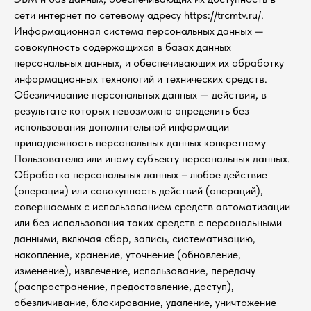
сети интернет по сетевому адресу https://trcmtv.ru/.
Информационная система персональных данных —
совокупность содержащихся в базах данных
персональных данных, и обеспечивающих их обработку
информационных технологий и технических средств.
Обезличивание персональных данных — действия, в
результате которых невозможно определить без
использования дополнительной информации
принадлежность персональных данных конкретному
Пользователю или иному субъекту персональных данных.
Обработка персональных данных – любое действие
(операция) или совокупность действий (операций),
совершаемых с использованием средств автоматизации
или без использования таких средств с персональными
данными, включая сбор, запись, систематизацию,
накопление, хранение, уточнение (обновление,
изменение), извлечение, использование, передачу
(распространение, предоставление, доступ),
обезличивание, блокирование, удаление, уничтожение