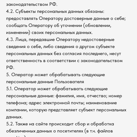
законодательством РФ.
4.2. Субъекты персональных данных обязаны:
предоставлять Оператору достоверные данные о себе;
сообщать Оператору об уточнении (обновлении,
изменении) своих персональных данных.
4.3. Лица, передавшие Оператору недостоверные
сведения о себе, либо сведения о другом субъекте
персональных данных без согласия последнего, несут
ответственность в соответствии с законодательством
РФ.
5. Оператор может обрабатывать следующие
персональные данные Пользователя
5.1. Оператор может обрабатывать следующие
персональные данные: фамилия, имя, отчество; номер
телефона; адрес электронной почты; наименование
компании, которую представляет субъект персональных
данных.
5.2. Также на сайте происходит сбор и обработка
обезличенных данных о посетителях (в т.ч. файлов