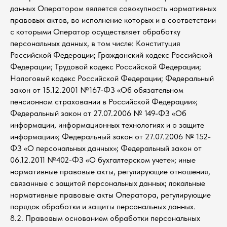
данных Оператором является совокупность нормативных
правовых актов, во исполнение которых и в соответствии
с которыми Оператор осуществляет обработку
персональных данных, в том числе: Конституция
Российской Федерации; Гражданский кодекс Российской
Федерации; Трудовой кодекс Российской Федерации;
Налоговый кодекс Российской Федерации; Федеральный
закон от 15.12.2001 №167-ФЗ «Об обязательном
пенсионном страховании в Российской Федерации»;
Федеральный закон от 27.07.2006 № 149-ФЗ «Об
информации, информационных технологиях и о защите
информации»; Федеральный закон от 27.07.2006 № 152-
ФЗ «О персональных данных»; Федеральный закон от
06.12.2011 №402-ФЗ «О бухгалтерском учете»; иные
нормативные правовые акты, регулирующие отношения,
связанные с защитой персональных данных; локальные
нормативные правовые акты Оператора, регулирующие
порядок обработки и защиты персональных данных.
8.2. Правовым основанием обработки персональных