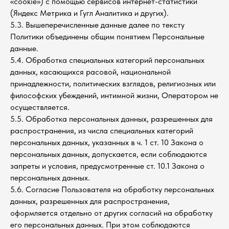
«cookie») с помощью сервисов интернет-статистики
(Яндекс Метрика и Гугл Аналитика и других).
5.3. Вышеперечисленные данные далее по тексту
Политики объединены общим понятием Персональные
данные.
5.4. Обработка специальных категорий персональных
данных, касающихся расовой, национальной
принадлежности, политических взглядов, религиозных или
философских убеждений, интимной жизни, Оператором не
осуществляется.
5.5. Обработка персональных данных, разрешенных для
распространения, из числа специальных категорий
персональных данных, указанных в ч. 1 ст. 10 Закона о
персональных данных, допускается, если соблюдаются
запреты и условия, предусмотренные ст. 10.1 Закона о
персональных данных.
5.6. Согласие Пользователя на обработку персональных
данных, разрешенных для распространения,
оформляется отдельно от других согласий на обработку
его персональных данных. При этом соблюдаются