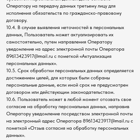
Оператору на передачу данных третьему лицу для
исполнения обязательств по гражданско-правовому
договору.
10.4. В случае выявления неточностей в персональных
данных, Пользователь может актуализировать их
самостоятельно, путем направления Оператору
уведомление на адрес электронной почты Оператора
89613423917@mail.ru с пометкой «Актуализация
персональных данных».
10.5. Срок обработки персональных данных определяется
достижением целей, для которых были собраны
персональные данные, если иной срок не предусмотрен
договором или действующим законодательством.
10.6. Пользователь может в любой момент отозвать свое
согласие на обработку персональных данных, направив
Оператору уведомление посредством электронной почты
на электронный адрес Оператора 89613423917@mail.ru с
пометкой «Отзыв согласия на обработку персональных
данных».