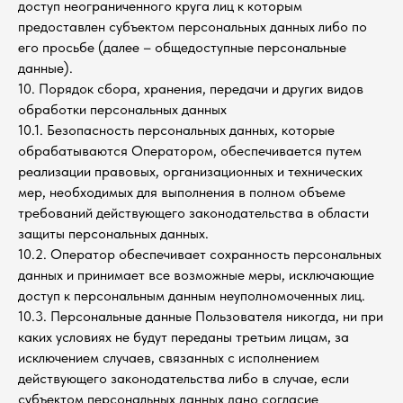
доступ неограниченного круга лиц к которым
предоставлен субъектом персональных данных либо по
его просьбе (далее – общедоступные персональные
данные).
10. Порядок сбора, хранения, передачи и других видов
обработки персональных данных
10.1. Безопасность персональных данных, которые
обрабатываются Оператором, обеспечивается путем
реализации правовых, организационных и технических
мер, необходимых для выполнения в полном объеме
требований действующего законодательства в области
защиты персональных данных.
10.2. Оператор обеспечивает сохранность персональных
данных и принимает все возможные меры, исключающие
доступ к персональным данным неуполномоченных лиц.
10.3. Персональные данные Пользователя никогда, ни при
каких условиях не будут переданы третьим лицам, за
исключением случаев, связанных с исполнением
действующего законодательства либо в случае, если
субъектом персональных данных дано согласие