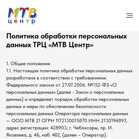
Политика обработки персональных
данных ТРЦ «МТВ Центр»
1. Общие положения
1.1. Настоящая политика обработки персональных данных
разработана в соответствии с требованиями
Федерального закона от 27.07.2006. №152-ФЗ «О
персональных данных» (далее - Закон о персональных
данных) и определяет порядок обработки персональных
данных и меры по обеспечению безопасности
персональных данных Оператора персональных данных
— ООО МТВ 21 ОГРН 1172130015870 ИНН 2130194897,
адрес регистрации: 428903, г. Чебоксары, пр. И.
Яковлева, д. 4Б, каб. 402, (далее – Оператор).