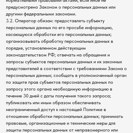
нормативными правовыми актами, если иное не
предусмотрено Законом о персональных данных или
другими федеральными законами.
3.2. Оператор обязан: предоставлять субъекту
персональных данных по его просьбе информацию,
касающуюся обработки его персональных данных;
организовывать обработку персональных данных в
порядке, установленном действующим
законодательством РФ; отвечать на обращения и
запросы субъектов персональных данных и их законных
представителей в соответствии с требованиями Закона о
персональных данных; сообщать в уполномоченный орган
по защите прав субъектов персональных данных по
запросу этого органа необходимую информацию в
течение 30 дней с даты получения такого запроса;
публиковать или иным образом обеспечивать
неограниченный доступ к настоящей Политике в
отношении обработки персональных данных; принимать
правовые, организационные и технические меры для
защиты персональных данных от неправомерного или