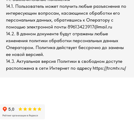
14.1. Пользователь может получить любые разъяснения по
интересующим вопросам, касающимся обработки его
персональных данных, обратившись к Оператору с
помощью электронной почты 89613423917@mail.ru
14.2. В данном документе будут отражены любые
изменения политики обработки персональных данных
Оператором. Политика действует бессрочно до замены
ее новой версией.
14.3. Актуальная версия Политики в свободном доступе
расположена в сети Интернет по адресу https://trcmtv.ru/