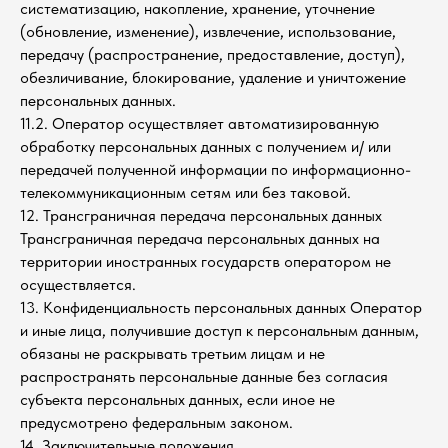
систематизацию, накопление, хранение, уточнение
(обновление, изменение), извлечение, использование,
передачу (распространение, предоставление, доступ),
обезличивание, блокирование, удаление и уничтожение
персональных данных.
11.2. Оператор осуществляет автоматизированную
обработку персональных данных с получением и/ или
передачей полученной информации по информационно-
телекоммуникационным сетям или без таковой.
12. Трансграничная передача персональных данных
Трансграничная передача персональных данных на
территории иностранных государств оператором не
осуществляется.
13. Конфиденциальность персональных данных Оператор
и иные лица, получившие доступ к персональным данным,
обязаны не раскрывать третьим лицам и не
распространять персональные данные без согласия
субъекта персональных данных, если иное не
предусмотрено федеральным законом.
14. Заключительные положения