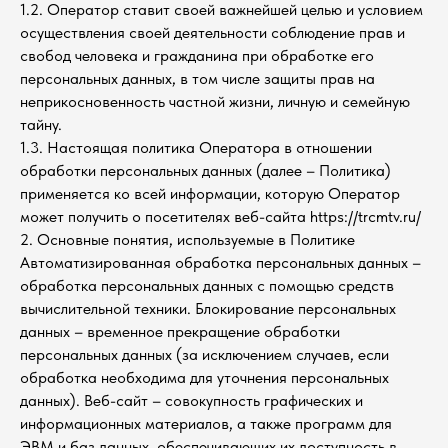
1.2. Оператор ставит своей важнейшей целью и условием
осуществления своей деятельности соблюдение прав и
свобод человека и гражданина при обработке его
персональных данных, в том числе защиты прав на
неприкосновенность частной жизни, личную и семейную
тайну.
1.3. Настоящая политика Оператора в отношении
обработки персональных данных (далее – Политика)
применяется ко всей информации, которую Оператор
может получить о посетителях веб-сайта https://trcmtv.ru/
2. Основные понятия, используемые в Политике
Автоматизированная обработка персональных данных –
обработка персональных данных с помощью средств
вычислительной техники. Блокирование персональных
данных – временное прекращение обработки
персональных данных (за исключением случаев, если
обработка необходима для уточнения персональных
данных). Веб-сайт – совокупность графических и
информационных материалов, а также программ для
ЭВМ и баз данных, обеспечивающих их доступность в