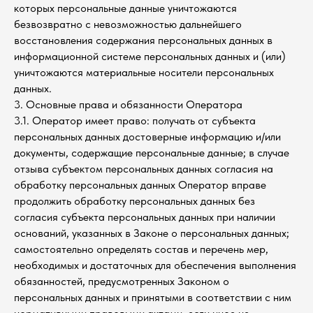
которых персональные данные уничтожаются
безвозвратно с невозможностью дальнейшего
восстановления содержания персональных данных в
информационной системе персональных данных и (или)
уничтожаются материальные носители персональных
данных.
3. Основные права и обязанности Оператора
3.1. Оператор имеет право: получать от субъекта
персональных данных достоверные информацию и/или
документы, содержащие персональные данные; в случае
отзыва субъектом персональных данных согласия на
обработку персональных данных Оператор вправе
продолжить обработку персональных данных без
согласия субъекта персональных данных при наличии
оснований, указанных в Законе о персональных данных;
самостоятельно определять состав и перечень мер,
необходимых и достаточных для обеспечения выполнения
обязанностей, предусмотренных Законом о
персональных данных и принятыми в соответствии с ним