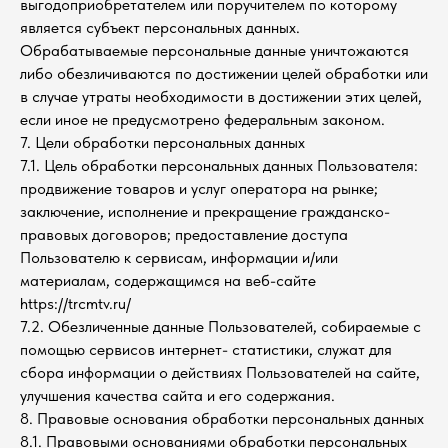
выгодоприобретателем или поручителем по которому
является субъект персональных данных.
Обрабатываемые персональные данные уничтожаются
либо обезличиваются по достижении целей обработки или
в случае утраты необходимости в достижении этих целей,
если иное не предусмотрено федеральным законом.
7. Цели обработки персональных данных
7.1. Цель обработки персональных данных Пользователя:
продвижение товаров и услуг оператора на рынке;
заключение, исполнение и прекращение гражданско-
правовых договоров; предоставление доступа
Пользователю к сервисам, информации и/или
материалам, содержащимся на веб-сайте
https://trcmtv.ru/
7.2. Обезличенные данные Пользователей, собираемые с
помощью сервисов интернет- статистики, служат для
сбора информации о действиях Пользователей на сайте,
улучшения качества сайта и его содержания.
8. Правовые основания обработки персональных данных
8.1. Правовыми основаниями обработки персональных