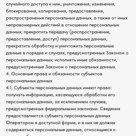
случайного доступа к ним, уничтожения, изменения,
блокирования, копирования, предоставления,
распространения персональных данных, а также от иных
неправомерных действий в отношении персональных
данных; прекратить передачу (распространение,
предоставление, доступ) персональных данных,
прекратить обработку и уничтожить персональные
данные в порядке и случаях, предусмотренных Законом о
персональных данных; исполнять иные обязанности,
предусмотренные Законом о персональных данных.
4. Основные права и обязанности субъектов
персональных данных
4.1. Субъекты персональных данных имеют право:
получать информацию, касающуюся обработки его
персональных данных, за исключением случаев,
предусмотренных федеральными законами. Сведения
предоставляются субъекту персональных данных
Оператором в доступной форме, и в них не должны
содержаться персональные данные, относящиеся к