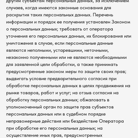
другим субъектам персональных данных, за исключением
случаев, когда имеются законные основания для
раскрытия таких персональных данных. Перечень
информации и порядок ее получения установлен Законом
о персональных данных; требовать от оператора
уточнения его персональных данных, их блокирования или
уничтожения в случае, если персональные данные
являются неполными, устаревшими, неточными,
незаконно полученными или не являются необходимыми
для заявленной цели обработки, а также принимать
предусмотренные законом меры по защите своих прав;
выдвигать условие предварительного согласия при
обработке персональных данных в целях продвижения на
рынке товаров, работ и услуг; на отзыв согласия на
обработку персональных данных; обжаловать в
уполномоченный орган по защите прав субъектов
персональных данных или в судебном порядке
неправомерные действия или бездействие Оператора
при обработке его персональных данных; на
осуществление иных прав, предусмотренных