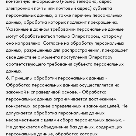
контактную информацию (номер телефона, адрес
электронной почты или почтовый адрес) субъекта
персональных данных, а также перечень персональных
данных, обработка которых подлежит прекращению.
Указанные в данном требовании персональные данные
могут обрабатываться только Оператором, которому
оно направлено. Согласие на обработку персональных
данных, разрешенных для распространения, прекращает
свое действие с момента поступления Оператору
соответствующего требования субъекта персональных
данных.
6. Принципы обработки персональных данных •
Обработка персональных данных осуществляется на
законной и справедливой основе. • Обработка
персональных данных ограничивается достижением
конкретных, заранее определенных и законных целей. Не
допускается обработка персональных данных,
несовместимая с целями сбора персональных данных. •
Не допускается объединение баз данных, содержащих
персональные данные, обработка которых