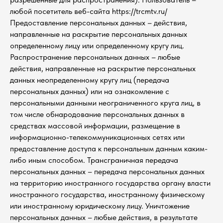
любой посетитель веб-сайта https://trcmtv.ru/
Предоставление персональных данных – действия,
направленные на раскрытие персональных данных
определенному лицу или определенному кругу лиц.
Распространение персональных данных – любые
действия, направленные на раскрытие персональных
данных неопределенному кругу лиц (передача
персональных данных) или на ознакомление с
персональными данными неограниченного круга лиц, в
том числе обнародование персональных данных в
средствах массовой информации, размещение в
информационно-телекоммуникационных сетях или
предоставление доступа к персональным данным каким-
либо иным способом. Трансграничная передача
персональных данных – передача персональных данных
на территорию иностранного государства органу власти
иностранного государства, иностранному физическому
или иностранному юридическому лицу. Уничтожение
персональных данных – любые действия, в результате