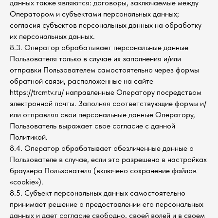
данных также являются: договоры, заключаемые между
Оператором и субъектами персональных данных;
согласия субъектов персональных данных на обработку
их персональных данных.
8.3. Оператор обрабатывает персональные данные
Пользователя только в случае их заполнения и/или
отправки Пользователем самостоятельно через формы
обратной связи, расположенные на сайте
https://trcmtv.ru/ направленные Оператору посредством
электронной почты. Заполняя соответствующие формы и/
или отправляя свои персональные данные Оператору,
Пользователь выражает свое согласие с данной
Политикой.
8.4. Оператор обрабатывает обезличенные данные о
Пользователе в случае, если это разрешено в настройках
браузера Пользователя (включено сохранение файлов
«cookie»).
8.5. Субъект персональных данных самостоятельно
принимает решение о предоставлении его персональных
данных и дает согласие свободно, своей волей и в своем