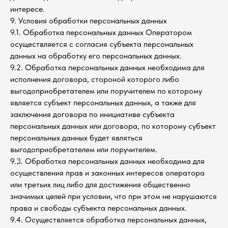
интересе.
9. Условия обработки персональных данных
9.1. Обработка персональных данных Оператором
осуществляется с согласия субъекта персональных
данных на обработку его персональных данных.
9.2. Обработка персональных данных необходима для
исполнения договора, стороной которого либо
выгодоприобретателем или поручителем по которому
является субъект персональных данных, а также для
заключения договора по инициативе субъекта
персональных данных или договора, по которому субъект
персональных данных будет являться
выгодоприобретателем или поручителем.
9.3. Обработка персональных данных необходима для
осуществления прав и законных интересов оператора
или третьих лиц либо для достижения общественно
значимых целей при условии, что при этом не нарушаются
права и свободы субъекта персональных данных.
9.4. Осуществляется обработка персональных данных,