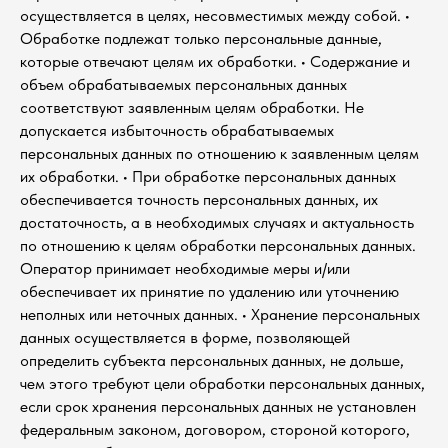
осуществляется в целях, несовместимых между собой. •
Обработке подлежат только персональные данные,
которые отвечают целям их обработки. • Содержание и
объем обрабатываемых персональных данных
соответствуют заявленным целям обработки. Не
допускается избыточность обрабатываемых
персональных данных по отношению к заявленным целям
их обработки. • При обработке персональных данных
обеспечивается точность персональных данных, их
достаточность, а в необходимых случаях и актуальность
по отношению к целям обработки персональных данных.
Оператор принимает необходимые меры и/или
обеспечивает их принятие по удалению или уточнению
неполных или неточных данных. • Хранение персональных
данных осуществляется в форме, позволяющей
определить субъекта персональных данных, не дольше,
чем этого требуют цели обработки персональных данных,
если срок хранения персональных данных не установлен
федеральным законом, договором, стороной которого,