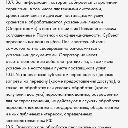
10.7. Вся информация, которая собирается сторонними
сервисами, в том числе платежными системами,
средствами связи и другими поставщиками услуг,
хранится и обрабатывается указанными лицами
(Операторами) в соответствии с их Пользовательским
соглашением и Политикой конфиденциальности. Субъект
персональных данных и/или Пользователь обязан
самостоятельно своевременно ознакомиться с
указанными документами. Оператор не несет
ответственность за действия третьих лиц, в том числе
указанных в настоящем пункте поставщиков услуг.
10.8. Установленные субъектом персональных данных
запреты на передачу (кроме предоставления доступа), а
также на обработку или условия обработки (кроме
получения доступа) персональных данных, разрешенных
для распространения, не действуют в случаях обработки
персональных данных в государственных, общественных
и иных публичных интересах, определенных
законодательством РФ.
10.9. Оператор при обработке персональных данных