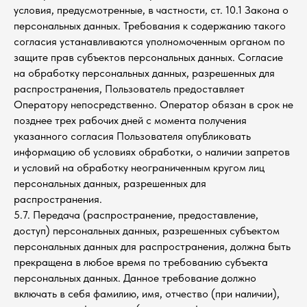
условия, предусмотренные, в частности, ст. 10.1 Закона о
персональных данных. Требования к содержанию такого
согласия устанавливаются уполномоченным органом по
защите прав субъектов персональных данных. Согласие
на обработку персональных данных, разрешенных для
распространения, Пользователь предоставляет
Оператору непосредственно. Оператор обязан в срок не
позднее трех рабочих дней с момента получения
указанного согласия Пользователя опубликовать
информацию об условиях обработки, о наличии запретов
и условий на обработку неограниченным кругом лиц
персональных данных, разрешенных для
распространения.
5.7. Передача (распространение, предоставление,
доступ) персональных данных, разрешенных субъектом
персональных данных для распространения, должна быть
прекращена в любое время по требованию субъекта
персональных данных. Данное требование должно
включать в себя фамилию, имя, отчество (при наличии),