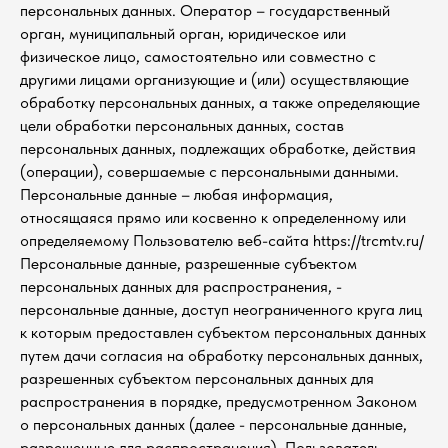
персональных данных. Оператор – государственный
орган, муниципальный орган, юридическое или
физическое лицо, самостоятельно или совместно с
другими лицами организующие и (или) осуществляющие
обработку персональных данных, а также определяющие
цели обработки персональных данных, состав
персональных данных, подлежащих обработке, действия
(операции), совершаемые с персональными данными.
Персональные данные – любая информация,
относящаяся прямо или косвенно к определенному или
определяемому Пользователю веб-сайта https://trcmtv.ru/
Персональные данные, разрешенные субъектом
персональных данных для распространения, -
персональные данные, доступ неограниченного круга лиц
к которым предоставлен субъектом персональных данных
путем дачи согласия на обработку персональных данных,
разрешенных субъектом персональных данных для
распространения в порядке, предусмотренном Законом
о персональных данных (далее - персональные данные,
разрешенные для распространения). Пользователь –