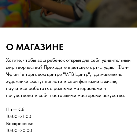
О МАГАЗИНЕ
Хотите, чтобы ваш ребенок открыл для себя удивительный
мир творчества? Приходите в детскую арт-студию "Фан-
Чулан" в торговом центре "МТВ Центр", где маленькие
художники смогут воплотить свои фантазии в жизнь,
научиться работать с разными материалами и
почувствовать себя настоящими мастерами искусства.
Пн — Сб
10:00–21:00
Воскресенье
10:00–20:00