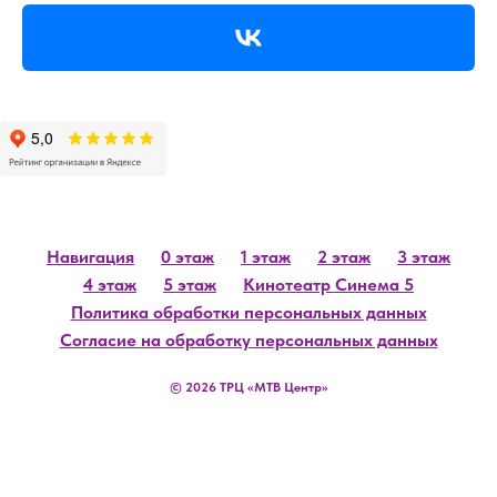
Навигация
0 этаж
1 этаж
2 этаж
3 этаж
4 этаж
5 этаж
Кинотеатр Синема 5
Политика обработки персональных данных
Согласие на обработку персональных данных
© 2026 ТРЦ «МТВ Центр»
Back to top