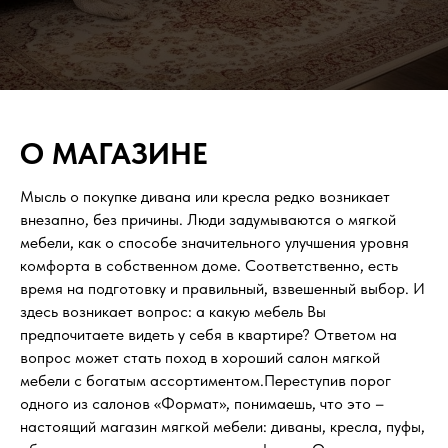
О МАГАЗИНЕ
Мысль о покупке дивана или кресла редко возникает
внезапно, без причины. Люди задумываются о мягкой
мебели, как о способе значительного улучшения уровня
комфорта в собственном доме. Соответственно, есть
время на подготовку и правильный, взвешенный выбор. И
здесь возникает вопрос: а какую мебель Вы
предпочитаете видеть у себя в квартире? Ответом на
вопрос может стать поход в хороший салон мягкой
мебели с богатым ассортиментом.Переступив порог
одного из салонов «Формат», понимаешь, что это –
настоящий магазин мягкой мебели: диваны, кресла, пуфы,