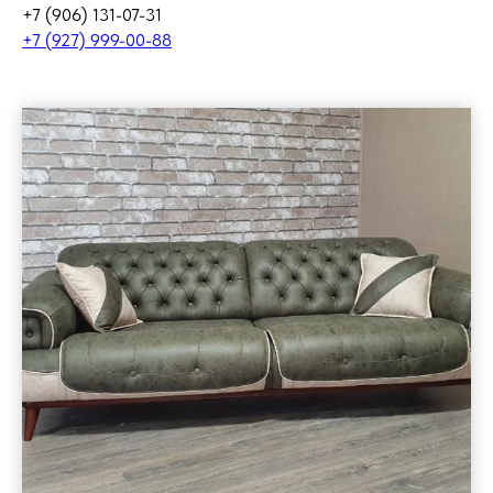
+7 (906) 131-07-31
+7 (927) 999-00-88